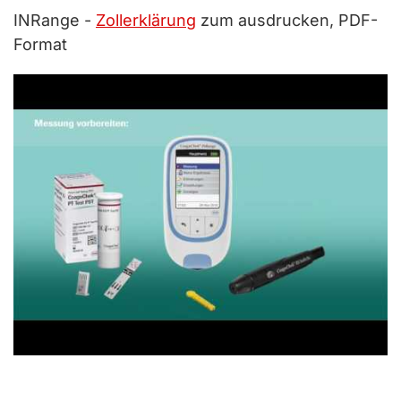
INRange -
Zollerklärung
zum ausdrucken, PDF-
Format