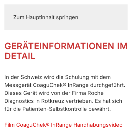
MENÜ
Zum Hauptinhalt springen
GERÄTEINFORMATIONEN IM
DETAIL
In der Schweiz wird die Schulung mit dem
Messgerät CoaguChek® InRange durchgeführt.
Dieses Gerät wird von der Firma Roche
Diagnostics in Rotkreuz vertrieben. Es hat sich
für die Patienten-Selbstkontrolle bewährt.
Film CoaguChek® InRange Handhabungsvideo