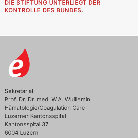
DIE STIFTUNG UNTERLIEGT DER
KONTROLLE DES BUNDES.
Sekretariat
Prof. Dr. Dr. med. W.A. Wuillemin
Hämatologie/Coagulation Care
Luzerner Kantonsspital
Kantonsspital 37
6004 Luzern