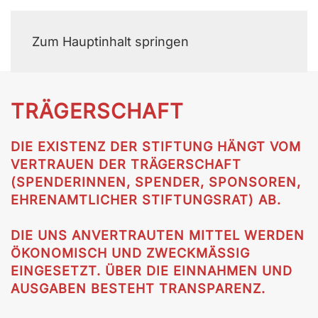
MENÜ
Zum Hauptinhalt springen
TRÄGERSCHAFT
DIE EXISTENZ DER STIFTUNG HÄNGT VOM
VERTRAUEN DER TRÄGERSCHAFT
(SPENDERINNEN, SPENDER, SPONSOREN,
EHRENAMTLICHER STIFTUNGSRAT) AB.
DIE UNS ANVERTRAUTEN MITTEL WERDEN
ÖKONOMISCH UND ZWECKMÄSSIG
EINGESETZT. ÜBER DIE EINNAHMEN UND
AUSGABEN BESTEHT TRANSPARENZ.