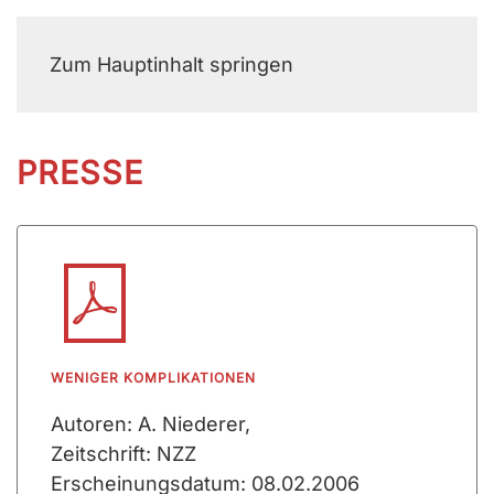
MENÜ
Zum Hauptinhalt springen
PRESSE
WENIGER KOMPLIKATIONEN
Autoren: A. Niederer,
Zeitschrift: NZZ
Erscheinungsdatum: 08.02.2006