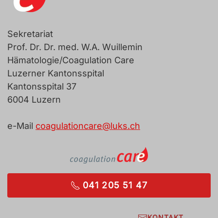
Sekretariat
Prof. Dr. Dr. med. W.A. Wuillemin
Hämatologie/Coagulation Care
Luzerner Kantonsspital
Kantonsspital 37
6004 Luzern
e-Mail
coagulationcare@luks.ch
041 205 51 47
KONTAKT