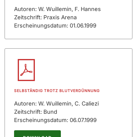
Autoren: W. Wuillemin, F. Hannes
Zeitschrift: Praxis Arena
Erscheinungsdatum: 01.06.1999
SELBSTÄNDIG TROTZ BLUTVERDÜNNUNG
Autoren: W. Wuillemin, C. Caliezi
Zeitschrift: Bund
Erscheinungsdatum: 06.07.1999