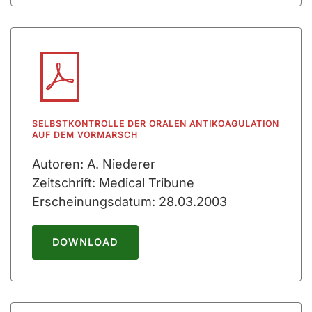
SELBSTKONTROLLE DER ORALEN ANTIKOAGULATION
AUF DEM VORMARSCH
Autoren: A. Niederer
Zeitschrift: Medical Tribune
Erscheinungsdatum: 28.03.2003
DOWNLOAD