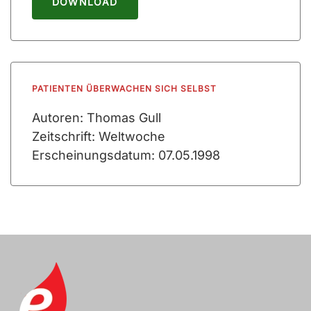
DOWNLOAD
PATIENTEN ÜBERWACHEN SICH SELBST
Autoren: Thomas Gull
Zeitschrift: Weltwoche
Erscheinungsdatum: 07.05.1998