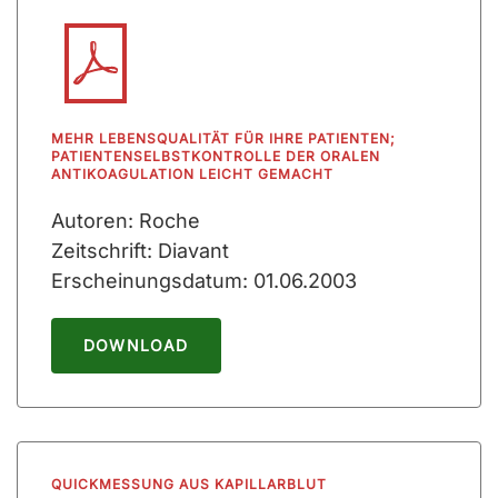
MEHR LEBENSQUALITÄT FÜR IHRE PATIENTEN;
PATIENTENSELBSTKONTROLLE DER ORALEN
ANTIKOAGULATION LEICHT GEMACHT
Autoren: Roche
Zeitschrift: Diavant
Erscheinungsdatum: 01.06.2003
DOWNLOAD
QUICKMESSUNG AUS KAPILLARBLUT