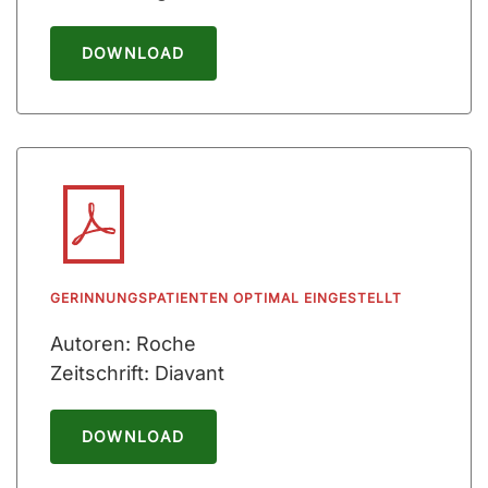
DOWNLOAD
GERINNUNGSPATIENTEN OPTIMAL EINGESTELLT
Autoren: Roche
Zeitschrift: Diavant
DOWNLOAD