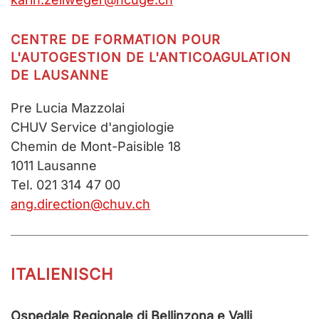
CENTRE DE FORMATION POUR
L'AUTOGESTION DE L'ANTICOAGULATION
DE LAUSANNE
Pre Lucia Mazzolai
CHUV Service d'angiologie
Chemin de Mont-Paisible 18
1011 Lausanne
Tel. 021 314 47 00
ang.direction@chuv.ch
ITALIENISCH
Ospedale Regionale di Bellinzona e Valli