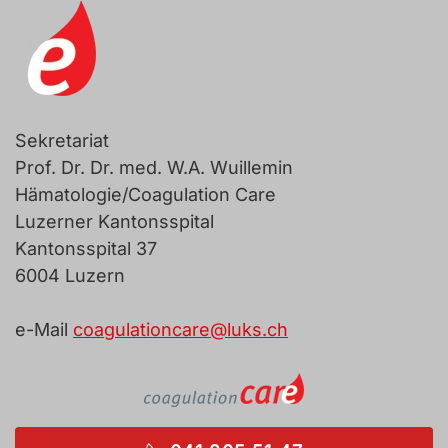
Sekretariat
Prof. Dr. Dr. med. W.A. Wuillemin
Hämatologie/Coagulation Care
Luzerner Kantonsspital
Kantonsspital 37
6004 Luzern
e-Mail
coagulationcare@luks.ch