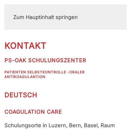
MENÜ
Zum Hauptinhalt springen
KONTAKT
PS-OAK SCHULUNGSZENTER
PATIENTEN SELBSTKONTROLLE -ORALER
ANTÍKOAGULANTION
DEUTSCH
COAGULATION CARE
Schulungsorte in Luzern, Bern, Basel, Raum