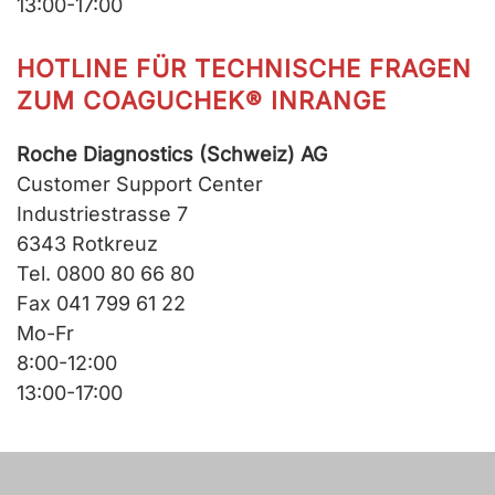
13:00-17:00
HOTLINE FÜR TECHNISCHE FRAGEN
ZUM COAGUCHEK® INRANGE
Roche Diagnostics (Schweiz) AG
Customer Support Center
Industriestrasse 7
6343 Rotkreuz
Tel. 0800 80 66 80
Fax 041 799 61 22
Mo-Fr
8:00-12:00
13:00-17:00