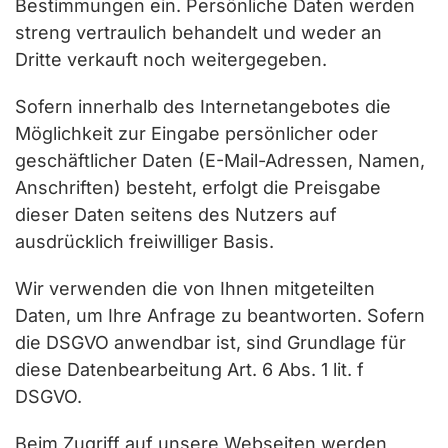
Bestimmungen ein. Persönliche Daten werden
streng vertraulich behandelt und weder an
Dritte verkauft noch weitergegeben.
Sofern innerhalb des Internetangebotes die
Möglichkeit zur Eingabe persönlicher oder
geschäftlicher Daten (E-Mail-Adressen, Namen,
Anschriften) besteht, erfolgt die Preisgabe
dieser Daten seitens des Nutzers auf
ausdrücklich freiwilliger Basis.
Wir verwenden die von Ihnen mitgeteilten
Daten, um Ihre Anfrage zu beantworten. Sofern
die DSGVO anwendbar ist, sind Grundlage für
diese Datenbearbeitung Art. 6 Abs. 1 lit. f
DSGVO.
Beim Zugriff auf unsere Webseiten werden