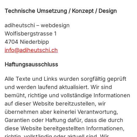
Technische Umsetzung / Konzept / Design
adiheutschi – webdesign
Wolfisbergstrasse 1
4704 Niederbipp
info@adiheutschi.ch
Haftungsausschluss
Alle Texte und Links wurden sorgfältig geprüft
und werden laufend aktualisiert. Wir sind
bemüht, richtige und vollständige Informationen
auf dieser Website bereitzustellen, wir
übernehmen aber keinerlei Verantwortung,
Garantien oder Haftung dafür, dass die durch
diese Website bereitgestellten Informationen,
richtig, vollständig oder aktuell sind. Wir