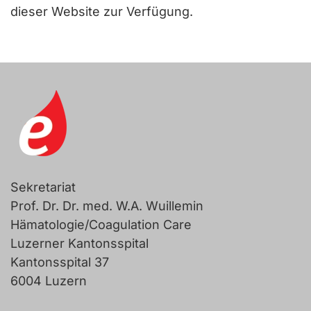
dieser Website zur Verfügung.
Sekretariat
Prof. Dr. Dr. med. W.A. Wuillemin
Hämatologie/Coagulation Care
Luzerner Kantonsspital
Kantonsspital 37
6004 Luzern