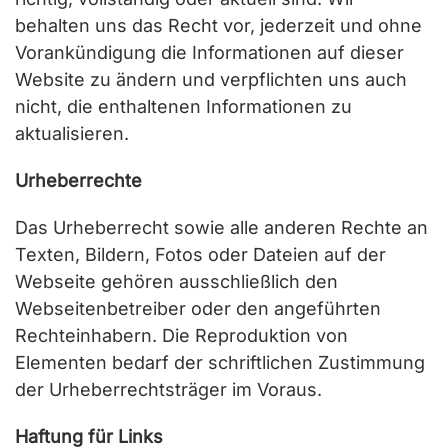
behalten uns das Recht vor, jederzeit und ohne
Vorankündigung die Informationen auf dieser
Website zu ändern und verpflichten uns auch
nicht, die enthaltenen Informationen zu
aktualisieren.
Urheberrechte
Das Urheberrecht sowie alle anderen Rechte an
Texten, Bildern, Fotos oder Dateien auf der
Webseite gehören ausschließlich den
Webseitenbetreiber oder den angeführten
Rechteinhabern. Die Reproduktion von
Elementen bedarf der schriftlichen Zustimmung
der Urheberrechtsträger im Voraus.
Haftung für Links