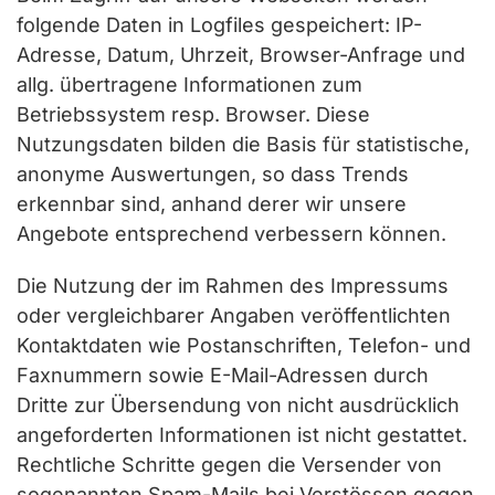
folgende Daten in Logfiles gespeichert: IP-
Adresse, Datum, Uhrzeit, Browser-Anfrage und
allg. übertragene Informationen zum
Betriebssystem resp. Browser. Diese
Nutzungsdaten bilden die Basis für statistische,
anonyme Auswertungen, so dass Trends
erkennbar sind, anhand derer wir unsere
Angebote entsprechend verbessern können.
Die Nutzung der im Rahmen des Impressums
oder vergleichbarer Angaben veröffentlichten
Kontaktdaten wie Postanschriften, Telefon- und
Faxnummern sowie E-Mail-Adressen durch
Dritte zur Übersendung von nicht ausdrücklich
angeforderten Informationen ist nicht gestattet.
Rechtliche Schritte gegen die Versender von
sogenannten Spam-Mails bei Verstössen gegen