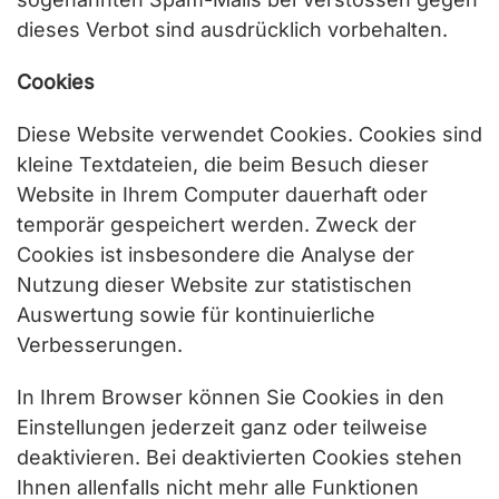
dieses Verbot sind ausdrücklich vorbehalten.
Cookies
Diese Website verwendet Cookies. Cookies sind
kleine Textdateien, die beim Besuch dieser
Website in Ihrem Computer dauerhaft oder
temporär gespeichert werden. Zweck der
Cookies ist insbesondere die Analyse der
Nutzung dieser Website zur statistischen
Auswertung sowie für kontinuierliche
Verbesserungen.
In Ihrem Browser können Sie Cookies in den
Einstellungen jederzeit ganz oder teilweise
deaktivieren. Bei deaktivierten Cookies stehen
Ihnen allenfalls nicht mehr alle Funktionen