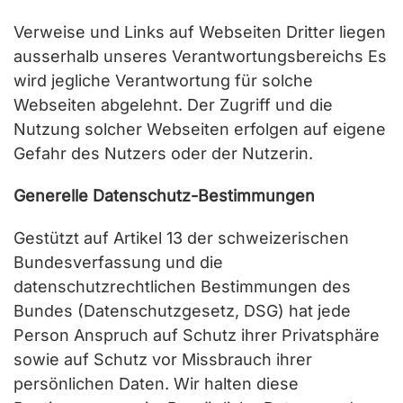
Verweise und Links auf Webseiten Dritter liegen
ausserhalb unseres Verantwortungsbereichs Es
wird jegliche Verantwortung für solche
Webseiten abgelehnt. Der Zugriff und die
Nutzung solcher Webseiten erfolgen auf eigene
Gefahr des Nutzers oder der Nutzerin.
Generelle Datenschutz-Bestimmungen
Gestützt auf Artikel 13 der schweizerischen
Bundesverfassung und die
datenschutzrechtlichen Bestimmungen des
Bundes (Datenschutzgesetz, DSG) hat jede
Person Anspruch auf Schutz ihrer Privatsphäre
sowie auf Schutz vor Missbrauch ihrer
persönlichen Daten. Wir halten diese